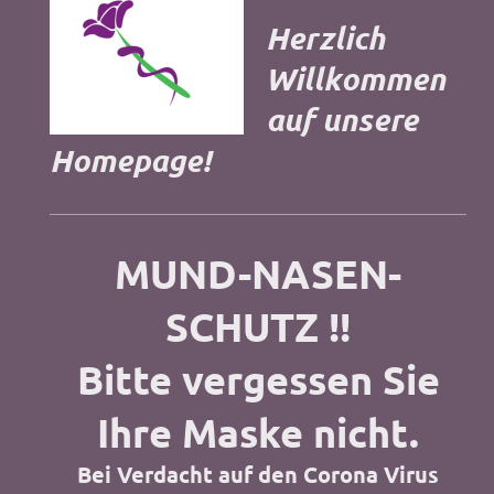
Herzlich
Willkommen
auf unsere
Homepage!
MUND-NASEN-
SCHUTZ !!
Bitte vergessen Sie
Ihre Maske nicht.
Bei Verdacht auf den Corona Virus