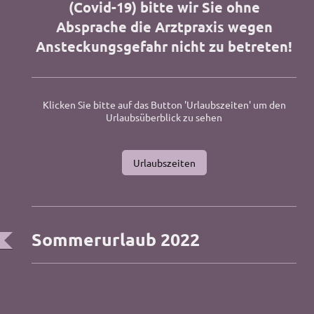
(Covid-19) bitte wir Sie ohne
Absprache die Arztpraxis wegen
Ansteckungsgefahr nicht zu betreten!
Klicken Sie bitte auf das Button 'Urlaubszeiten' um den
Urlaubsüberblick zu sehen
Urlaubszeiten
Sommerurlaub 2022