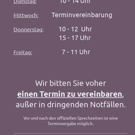
10 - 14 Uhr
Dienstag
:
Terminvereinbarung
Mittwoch:
10 - 12 Uhr
Donnerstag:
15 - 17 Uhr
7 - 11 Uhr
Freitag
:
Wir bitten Sie voher
einen Termin zu vereinbaren
,
außer in dringenden Notfällen.
Vor und nach den offiziellen Sprechzeiten ist eine
Terminvergabe möglich.