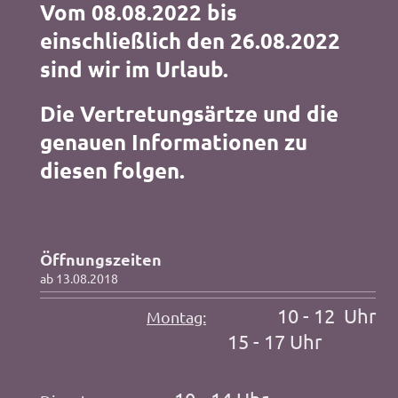
Vom 08.08.2022 bis
einschließlich den 26.08.2022
sind wir im Urlaub.
Die Vertretungsärtze und die
genauen Informationen zu
diesen folgen.
Öffnungszeiten
ab 13.08.2018
10 - 12 Uhr
Montag:
15 - 17 Uhr