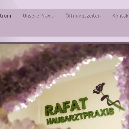
ktrum
Unsere Praxis
Öffnungszeiten
Kontak