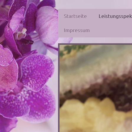
Startseite
Leistungsspe
Impressum