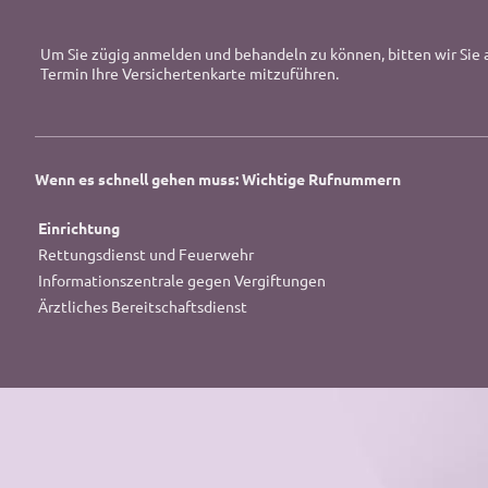
Um Sie zügig anmelden und behandeln zu können, bitten wir Sie a
Termin Ihre Versichertenkarte mitzuführen.
Wenn es schnell gehen muss: Wichtige Rufnummern
Einrichtung
Rettungsdienst und Feuerwehr
Informationszentrale gegen Vergiftungen
Ärztliches Bereitschaftsdienst